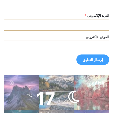
البريد الإلكتروني
*
الموقع الإلكتروني
الطقس
17
℃
17º - 17º