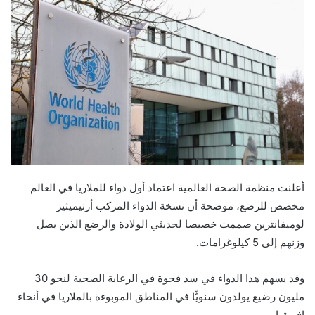
أعلنت منظمة الصحة العالمية اعتماد أول دواء للملاريا في العالم
مخصص للرضع، موضحة أن نسخة الدواء المركب أرتيميثير
لوميفانترين صممت خصيصا لحديثي الولادة والرضع الذين يصل
وزنهم إلى 5 كيلوغرامات.
وقد يسهم هذا الدواء في سد فجوة في الرعاية الصحية لنحو 30
مليون رضيع يولدون سنويًّا في المناطق الموبوءة بالملاريا في أنحاء
إفريقيا.