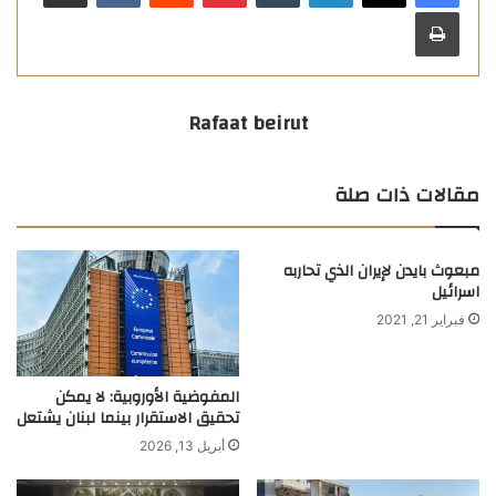
طباعة
Rafaat beirut
مقالات ذات صلة
مبعوث بايدن لإيران الذي تحاربه
اسرائيل
فبراير 21, 2021
المفوضية الأوروبية: لا يمكن
تحقيق الاستقرار بينما لبنان يشتعل
أبريل 13, 2026