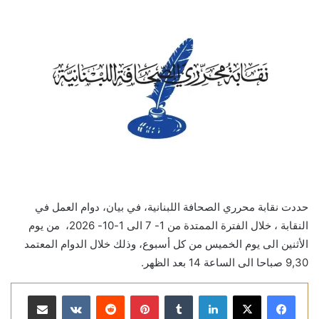
حددت نقابة محرري الصحافة اللبنانية، في بيان، دوام العمل في
النقابة ، خلال الفترة الممتدة من 1- 7 الى 1-10- 2026، من يوم
الأثنين الى يوم الخميس من كل أسبوع، وذلك خلال الدوام المعتمد
9,30 صباحا الى الساعة 14 بعد الظهر.
لينكدإن
بينتيريست
مشاركة عبر البريد