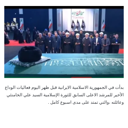
بدأت في الجمهورية الاسلامية الايرانية قبل ظهر اليوم فعاليات الوداع
الأخير للمرشد الاعلى السابق للثورة الإسلامية السيد علي الخامنئي
وعائلته ،والتي تمتد على مدى اسبوع كامل .