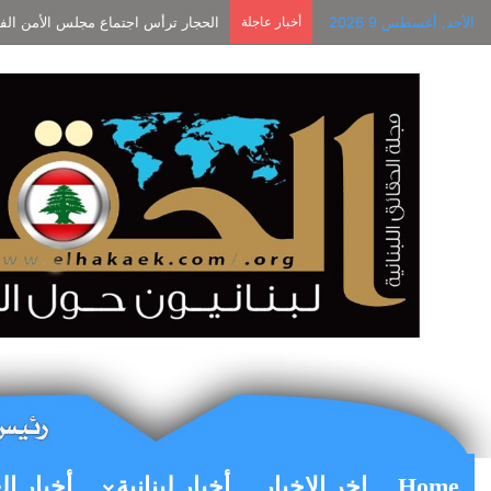
الأحد, أغسطس 9 2026
أخبار عاجلة
الحجار ترأس اجتماع مجلس الأمن الفرع
Home
اخر الاخبار
أخبار لبنانية
أخبار ال