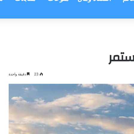
تمر
23
دقيقة واحدة