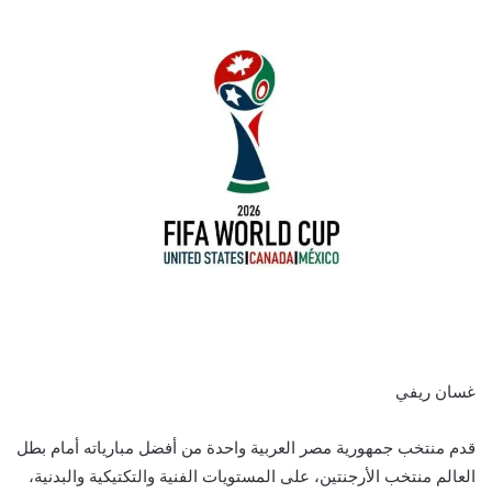
غسان ريفي
قدم منتخب جمهورية مصر العربية واحدة من أفضل مبارياته أمام بطل
العالم منتخب الأرجنتين، على المستويات الفنية والتكتيكية والبدنية،