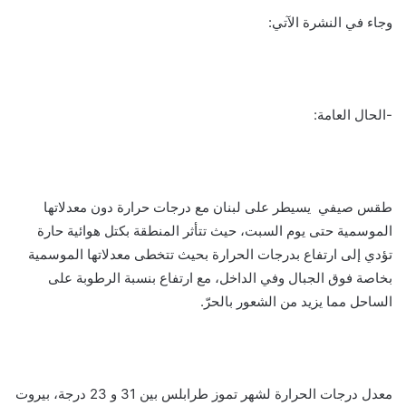
وجاء في النشرة الآتي:
-الحال العامة:
طقس صيفي يسيطر على لبنان مع درجات حرارة دون معدلاتها
الموسمية حتى يوم السبت، حيث تتأثر المنطقة بكتل هوائية حارة
تؤدي إلى ارتفاع بدرجات الحرارة بحيث تتخطى معدلاتها الموسمية
بخاصة فوق الجبال وفي الداخل، مع ارتفاع بنسبة الرطوبة على
الساحل مما يزيد من الشعور بالحرّ.
معدل درجات الحرارة لشهر تموز طرابلس بين 31 و 23 درجة، بيروت