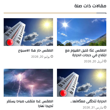
مقالات ذات صلة
الطقس غدًا قليل الغيوم مع
الطقس حار هذا الاسبوع
ارتفاع في درجات الحرارة
يوليو 20, 2026
أبريل 20, 2026
الحرارة تتخطّى معدّلاتها…
الطقس غدا متقلب صباحا يستقر
تدريجا نهارا
مارس 31, 2026