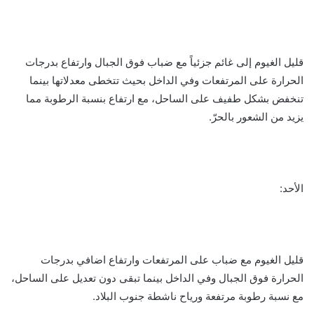
قليل الغيوم إلى غائم جزئياً مع ضباب فوق الجبال وارتفاع بدرجات
الحرارة على المرتفعات وفي الداخل بحيث تتخطى معدلاتها بينما
تنخفض بشكل طفيف على الساحل، مع ارتفاع بنسبة الرطوبة مما
يزيد من الشعور بالحرّ.
الأحد:
قليل الغيوم مع ضباب على المرتفعات وارتفاع اضافي بدرجات
الحرارة فوق الجبال وفي الداخل بينما تبقى دون تعديل على الساحل،
مع نسبة رطوبة مرتفعة ورياح ناشطة جنوب البلاد.