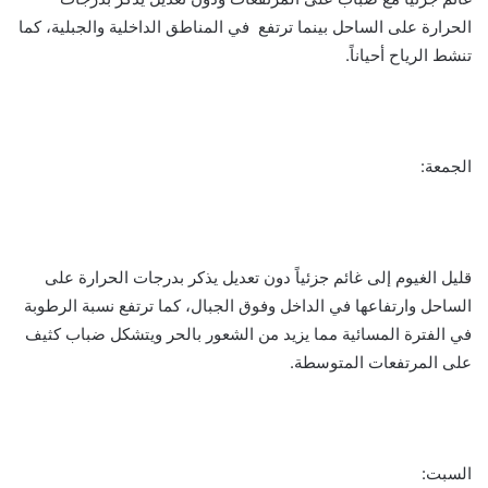
الحرارة على الساحل بينما ترتفع في المناطق الداخلية والجبلية، كما
تنشط الرياح أحياناً.
الجمعة:
قليل الغيوم إلى غائم جزئياً دون تعديل يذكر بدرجات الحرارة على
الساحل وارتفاعها في الداخل وفوق الجبال، كما ترتفع نسبة الرطوبة
في الفترة المسائية مما يزيد من الشعور بالحر ويتشكل ضباب كثيف
على المرتفعات المتوسطة.
السبت: