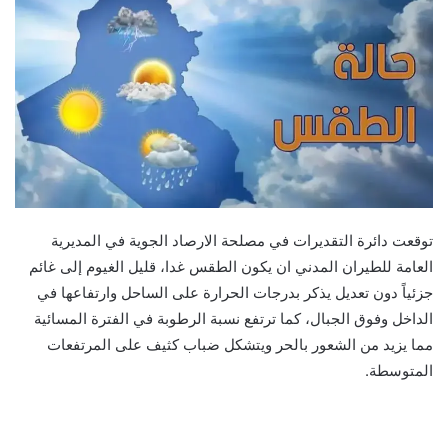
توقعت دائرة التقديرات في مصلحة الارصاد الجوية في المديرية
العامة للطيران المدني ان يكون الطقس غدا، قليل الغيوم إلى غائم
جزئياً دون تعديل يذكر بدرجات الحرارة على الساحل وارتفاعها في
الداخل وفوق الجبال، كما ترتفع نسبة الرطوبة في الفترة المسائية
مما يزيد من الشعور بالحر ويتشكل ضباب كثيف على المرتفعات
المتوسطة.