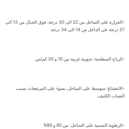
-الحرارة على الساحل من 22 الى 30 درجة، فوق الجبال من 13 الى
27 درجة، في الداخل من 14 الى 34 درجة.
-الرياح السطحية: جنوبية غربية بين 10 و 30 كم/س.
-الانقشاع: متوسط على الساحل، يسوء على المرتفعات بسبب
الضباب الكثيف.
-الرطوبة النسبية على الساحل: بين 60 و 80%