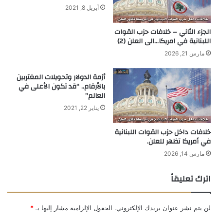
أبريل 8, 2021
الجزء الثاني – خلافات حزب القوات
اللبنانية في امريكا…الى العلن (2)
مارس 21, 2026
أزمة الدولار وتحويلات المغتربين
بالأرقام.. “قد تكون الأعلى في
العالم”
يناير 22, 2021
خلافات داخل حزب القوات اللبنانية
في أمريكا تظهر للعلن.
مارس 14, 2026
اترك تعليقاً
لن يتم نشر عنوان بريدك الإلكتروني.
الحقول الإلزامية مشار إليها بـ
*