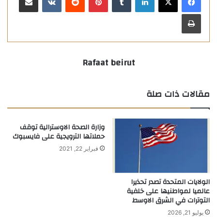
طباعة
Rafaat beirut
مقالات ذات صلة
وزارة الصحة الاوسترالية توقف
حملاتها الترويجية على فايسبوك
فبراير 22, 2021
الولايات المتحدة تصدر تحذيرا
عالميا لمواطنيها على خلفية
التوترات في الشرق الاوسط
يوليو 21, 2026