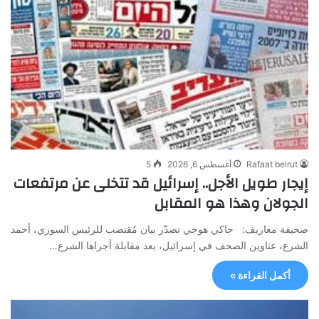
Rafaat beirut
أغسطس 6, 2026
5
إيجار طويل الأجل.. إسرائيل قد تتخلى عن مرتفعات
الجولان وهذا هو المقابل
صحيفة معاريف: جاكي هوجي تصدّر بيان مُقتضب للرئيس السوري، أحمد
الشرع، عناوين الصحف في إسرائيل، بعد مقابلة أجراها الشرع…
أكمل القراءة »