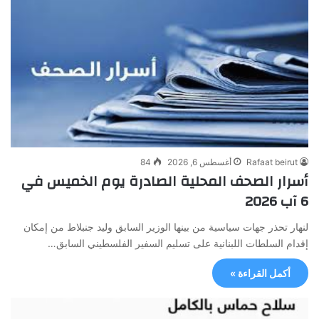
Rafaat beirut
أغسطس 6, 2026
84
أسرار الصحف المحلية الصادرة يوم الخميس في
6 آب 2026
لنهار تحذر جهات سياسية من بينها الوزير السابق وليد جنبلاط من إمكان
إقدام السلطات اللبنانية على تسليم السفير الفلسطيني السابق…
أكمل القراءة »