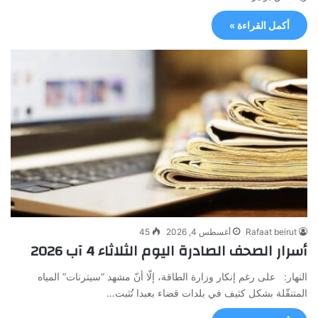
أكمل القراءة »
Rafaat beirut
أغسطس 4, 2026
45
أسرار الصحف الصادرة اليوم الثلاثاء 4 آب 2026
النهار: على رغم إنكار وزارة الطاقة، إلّا أنّ مشهد “سيترنات” المياه
المتنقّلة بشكل كثيف في بلدات قضاء بعبدا تُثبت…