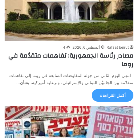
Rafaat beirut
أغسطس 6, 2026
4
مصادر رئاسة الجمهورية: تفاهمات متقدّمة في
روما
انتهى اليوم الثاني من جولة المفاوضات السابعة في روما إلى تفاهمات
متقدّمة بين الجانبيْن اللبناني والإسرائيلي، وبرعاية أميركية، بشأن…
أكمل القراءة »