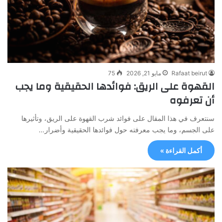
Rafaat beirut
مايو 21, 2026
75
القهوة على الريق: فوائدها الحقيقية وما يجب
أن تعرفوه
سنتعرف في هذا المقال على فوائد شرب القهوة على الريق، وتأثيرها
على الجسم، وما يجب معرفته حول فوائدها الحقيقية وأضرار…
أكمل القراءة »