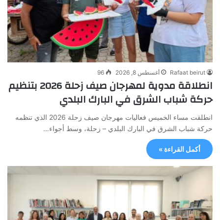
Rafaat beirut
أغسطس 8, 2026
96
انطلاقة مدوية لمهرجان صيف زحلة 2026 بتنظيم
حركة شباب الشرق في البارك البلدي
انطلقت مساء الخميس فعاليات مهرجان صيف زحلة 2026 الذي تنظمه
حركة شباب الشرق في البارك البلدي – زحلة، وسط أجواء…
أكمل القراءة »