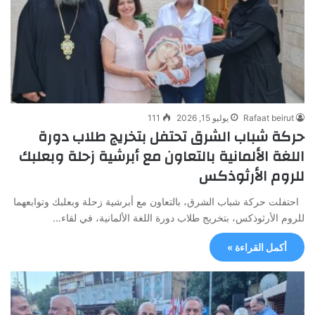
Rafaat beirut
يوليو 15, 2026
111
حركة شباب الشرق تحتفل بتخريج طلاب دورة
اللغة الألمانية بالتعاون مع أبرشية زحلة وبعلبك
للروم الأرثوذكس
احتفلت حركة شباب الشرق، بالتعاون مع أبرشية زحلة وبعلبك وتوابعهما
للروم الأرثوذكس، بتخريج طلاب دورة اللغة الألمانية، في لقاء…
أكمل القراءة »