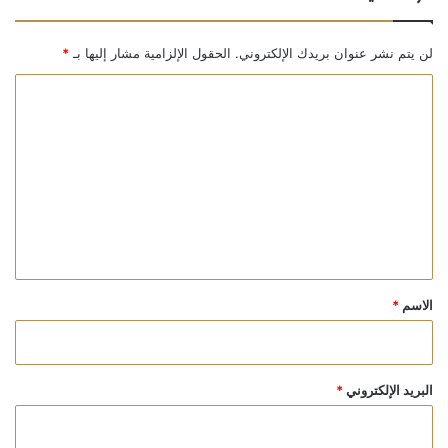
لن يتم نشر عنوان بريدك الإلكتروني.
الحقول الإلزامية مشار إليها بـ
*
ا
ل
ت
ع
ل
ي
ق
*
الاسم
*
البريد الإلكتروني
*