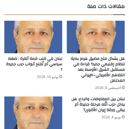
مقالات ذات صلة
هل يشكل فتح مضيق هرمز بداية
لبنان في قلب قمة أنقرة : ضغط
لنظام إقليمي جديد؟ قراءة في
سياسي أم تُفتح أبواب حرب جديدة
مستقبل الشرق الأوسط بعد
؟
التفاهم الأمريكي–الإيراني
يوليو 10, 2026
المحتمل
أغسطس 6, 2026
لبنان بين المفاوضات والردع: هل
يدخل حزب الله مرحلة جديدة أم
يبقى ورقة إيران الأقوى؟
يونيو 4, 2026